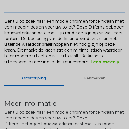
Bent u op zoek naar een mooie chromen fonteinkraan met
een modern design voor uw toilet? Deze Differnz gebogen
koudwaterkraan past met zijn ronde design op vrijwel ieder
fontein. De bediening van de kraan bevindt zich aan het
uiteinde waardoor draaiknoppen niet nodig zijn bij deze
kraan. Dit maakt de kraan strak en minimalistisch waardoor
hij er modern uitziet en rust uitstraalt. De kraan is
Lees meer
uitgevoerd in messing in de kleur chroom.
play_arrow
Omschrijving
Kenmerken
Meer informatie
Bent u op zoek naar een mooie chromen fonteinkraan met
een modern design voor uw toilet? Deze
Differnz gebogen koudwaterkraan past met zijn ronde