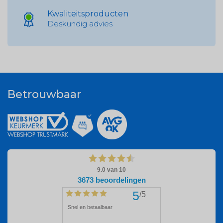
Kwaliteitsproducten
Deskundig advies
Betrouwbaar