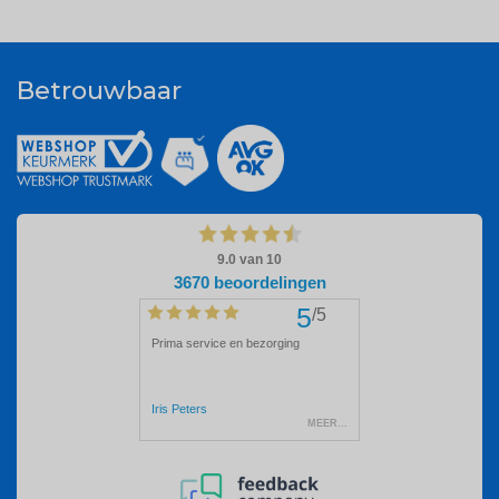
Betrouwbaar