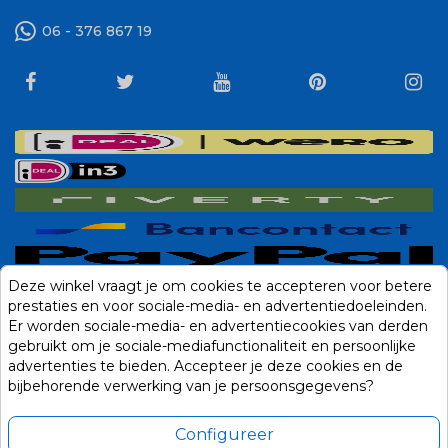
06 - 376 867 19
Deze winkel vraagt je om cookies te accepteren voor betere
prestaties en voor sociale-media- en advertentiedoeleinden.
Er worden sociale-media- en advertentiecookies van derden
gebruikt om je sociale-mediafunctionaliteit en persoonlijke
advertenties te bieden. Accepteer je deze cookies en de
bijbehorende verwerking van je persoonsgegevens?
Configureer