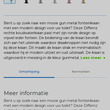
Bent u op zoek naar een mooie gun metal fonteinkraan
met een modern design voor uw toilet? Deze Differnz
rechte koudwaterkraan past met zijn ronde design op
vrijwel ieder fontein. De bediening van de kraan bevindt
zich aan het uiteinde waardoor draaiknoppen niet nodig zijn
bij deze kraan. Dit maakt de kraan strak en minimalistisch
waardoor hij er modern uitziet en rust uitstraalt. De kraan is
Lees meer
uitgevoerd in messing in de kleur gunmetal.
play_arrow
Omschrijving
Kenmerken
Meer informatie
Bent u op zoek naar een mooie gun metal fonteinkraan
met een modern design voor uw toilet? Deze Differnz