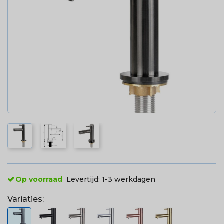
Op voorraad
Levertijd:
1-3 werkdagen
Variaties: