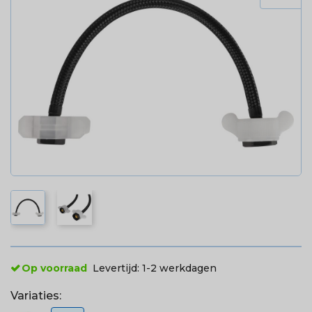
Op voorraad
Levertijd:
1-2 werkdagen
Variaties: