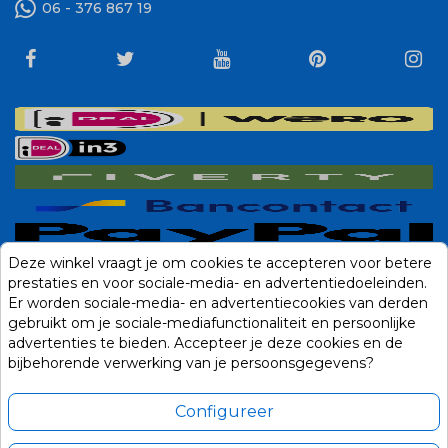
06 - 376 867 19
Deze winkel vraagt je om cookies te accepteren voor betere
prestaties en voor sociale-media- en advertentiedoeleinden.
Er worden sociale-media- en advertentiecookies van derden
gebruikt om je sociale-mediafunctionaliteit en persoonlijke
advertenties te bieden. Accepteer je deze cookies en de
bijbehorende verwerking van je persoonsgegevens?
Configureer