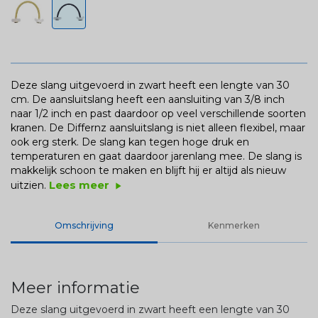
Deze slang uitgevoerd in zwart heeft een lengte van 30
cm. De aansluitslang heeft een aansluiting van 3/8 inch
naar 1/2 inch en past daardoor op veel verschillende soorten
kranen. De Differnz aansluitslang is niet alleen flexibel, maar
ook erg sterk. De slang kan tegen hoge druk en
temperaturen en gaat daardoor jarenlang mee. De slang is
makkelijk schoon te maken en blijft hij er altijd als nieuw
Lees meer
uitzien.
play_arrow
Omschrijving
Kenmerken
Meer informatie
Deze slang uitgevoerd in zwart heeft een lengte van 30