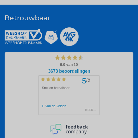
Betrouwbaar