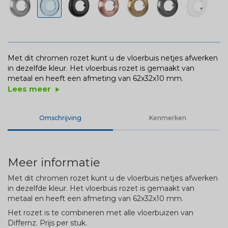
Met dit chromen rozet kunt u de vloerbuis netjes afwerken
in dezelfde kleur. Het vloerbuis rozet is gemaakt van
metaal en heeft een afmeting van 62x32x10 mm.
Lees meer
play_arrow
Omschrijving
Kenmerken
Meer informatie
Met dit chromen rozet kunt u de vloerbuis netjes afwerken
in dezelfde kleur. Het vloerbuis rozet is gemaakt van
metaal en heeft een afmeting van 62x32x10 mm.
Het rozet is te combineren met alle vloerbuizen van
Differnz. Prijs per stuk.