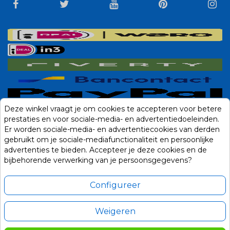
Deze winkel vraagt je om cookies te accepteren voor betere
prestaties en voor sociale-media- en advertentiedoeleinden.
Er worden sociale-media- en advertentiecookies van derden
gebruikt om je sociale-mediafunctionaliteit en persoonlijke
advertenties te bieden. Accepteer je deze cookies en de
bijbehorende verwerking van je persoonsgegevens?
Configureer
Weigeren
Alle prijzen zijn in Euro, inclusief BTW en andere heffingen en exclusief