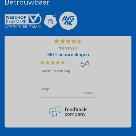
Betrouwbaar