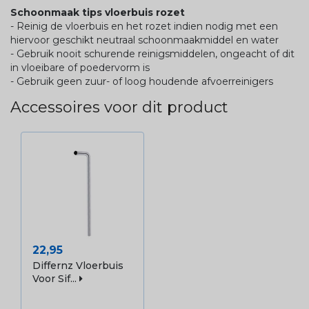
Schoonmaak tips vloerbuis rozet
- Reinig de vloerbuis en het rozet indien nodig met een
hiervoor geschikt neutraal schoonmaakmiddel en water
- Gebruik nooit schurende reinigsmiddelen, ongeacht of dit
in vloeibare of poedervorm is
- Gebruik geen zuur- of loog houdende afvoerreinigers
Accessoires voor dit product
Prijs
22,95
Differnz Vloerbuis
Voor Sif...