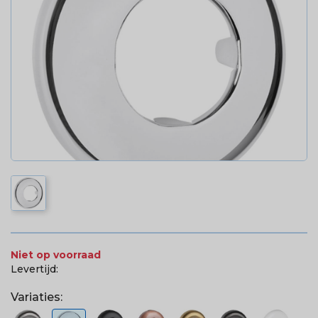
Niet op voorraad
Levertijd:
Variaties: