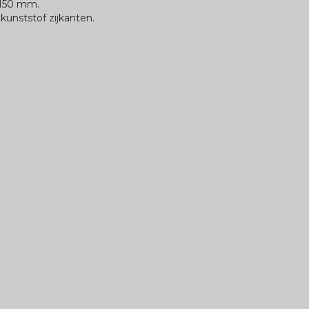
x150 mm.
kunststof zijkanten.