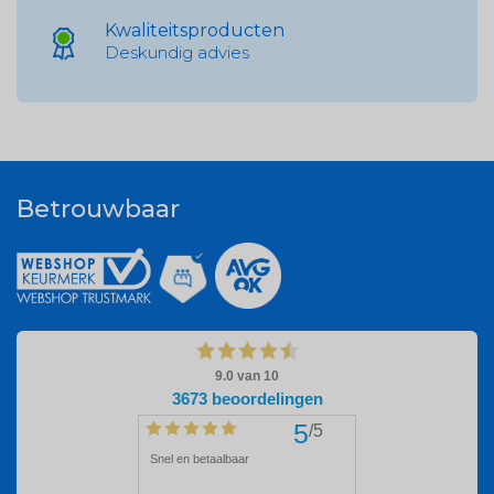
Kwaliteitsproducten
Deskundig advies
Betrouwbaar