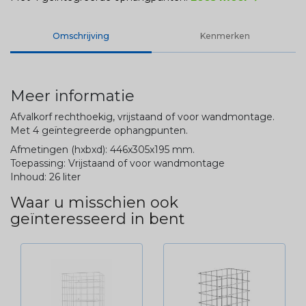
Omschrijving
Kenmerken
Meer informatie
Afvalkorf rechthoekig, vrijstaand of voor wandmontage.
Met 4 geïntegreerde ophangpunten.
Afmetingen (hxbxd): 446x305x195 mm.
Toepassing: Vrijstaand of voor wandmontage
Inhoud: 26 liter
Waar u misschien ook
geïnteresseerd in bent