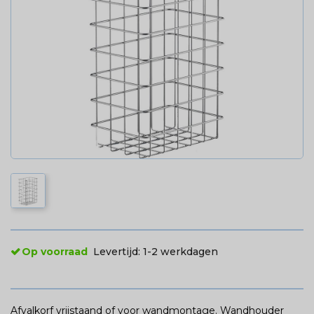
Op voorraad
Levertijd:
1-2 werkdagen
Afvalkorf vrijstaand of voor wandmontage. Wandhouder