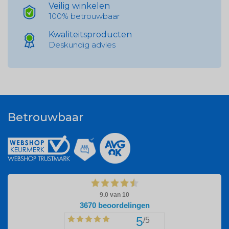
Veilig winkelen
100% betrouwbaar
Kwaliteitsproducten
Deskundig advies
Betrouwbaar