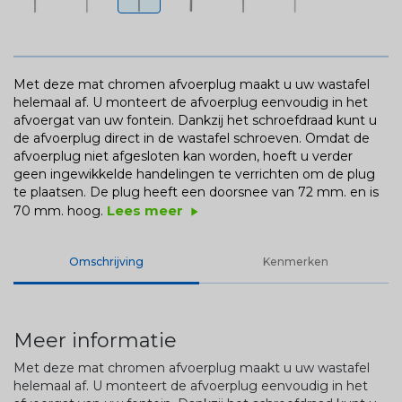
Met deze mat chromen afvoerplug maakt u uw wastafel
helemaal af. U monteert de afvoerplug eenvoudig in het
afvoergat van uw fontein. Dankzij het schroefdraad kunt u
de afvoerplug direct in de wastafel schroeven. Omdat de
afvoerplug niet afgesloten kan worden, hoeft u verder
geen ingewikkelde handelingen te verrichten om de plug
te plaatsen. De plug heeft een doorsnee van 72 mm. en is
Lees meer
70 mm. hoog.
play_arrow
Omschrijving
Kenmerken
Meer informatie
Met deze mat chromen afvoerplug maakt u uw wastafel
helemaal af. U monteert de afvoerplug eenvoudig in het