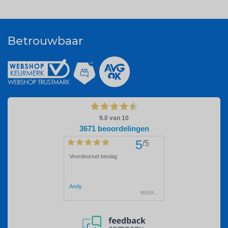
Betrouwbaar