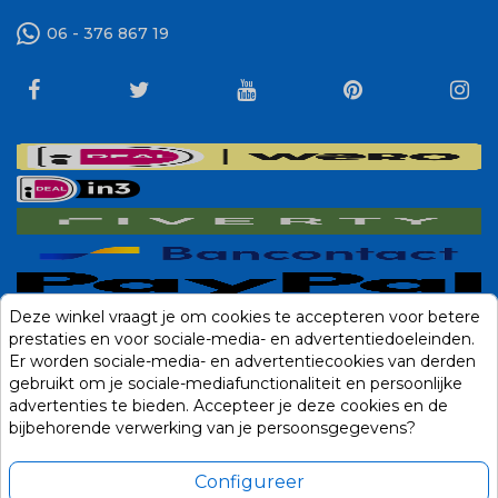
06 - 376 867 19
Deze winkel vraagt je om cookies te accepteren voor betere
prestaties en voor sociale-media- en advertentiedoeleinden.
Er worden sociale-media- en advertentiecookies van derden
gebruikt om je sociale-mediafunctionaliteit en persoonlijke
advertenties te bieden. Accepteer je deze cookies en de
bijbehorende verwerking van je persoonsgegevens?
Configureer