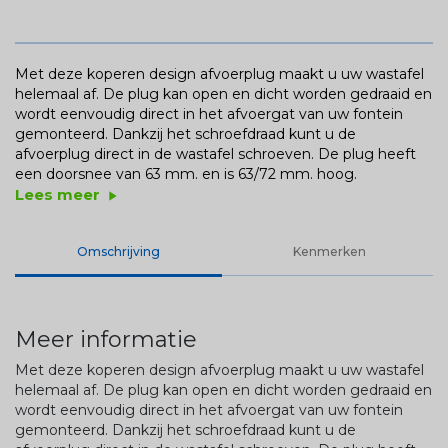
Met deze koperen design afvoerplug maakt u uw wastafel
helemaal af. De plug kan open en dicht worden gedraaid en
wordt eenvoudig direct in het afvoergat van uw fontein
gemonteerd. Dankzij het schroefdraad kunt u de
afvoerplug direct in de wastafel schroeven. De plug heeft
een doorsnee van 63 mm. en is 63/72 mm. hoog.
Lees meer
play_arrow
Omschrijving
Kenmerken
Meer informatie
Met deze koperen design afvoerplug maakt u uw wastafel
helemaal af. De plug kan open en dicht worden gedraaid en
wordt eenvoudig direct in het afvoergat van uw fontein
gemonteerd. Dankzij het schroefdraad kunt u de