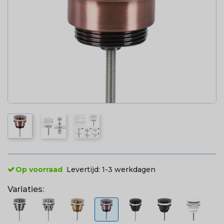
Op voorraad
Levertijd:
1-3 werkdagen
Variaties: