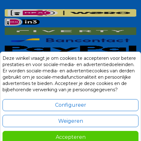
Deze winkel vraagt je om cookies te accepteren voor betere
prestaties en voor sociale-media- en advertentiedoeleinden.
Er worden sociale-media- en advertentiecookies van derden
gebruikt om je sociale-mediafunctionaliteit en persoonlijke
advertenties te bieden. Accepteer je deze cookies en de
bijbehorende verwerking van je persoonsgegevens?
Configureer
Weigeren
Alle prijzen zijn in Euro, inclusief BTW en andere heffingen en exclusief
eventuele verzendkosten.
Accepteren