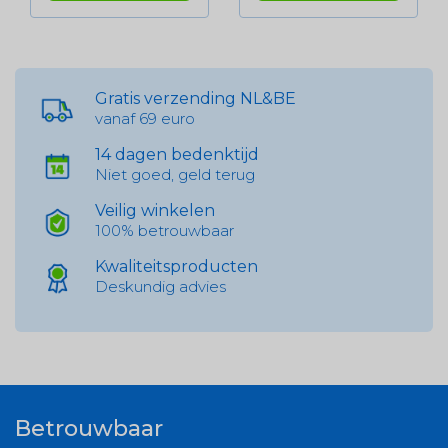
Gratis verzending NL&BE
vanaf 69 euro
14 dagen bedenktijd
Niet goed, geld terug
Veilig winkelen
100% betrouwbaar
Kwaliteitsproducten
Deskundig advies
Betrouwbaar