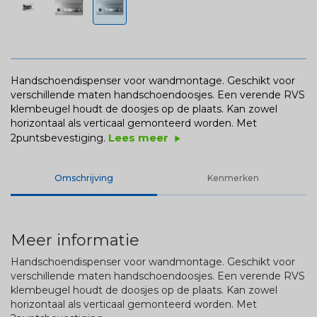
Handschoendispenser voor wandmontage. Geschikt voor
verschillende maten handschoendoosjes. Een verende RVS
klembeugel houdt de doosjes op de plaats. Kan zowel
horizontaal als verticaal gemonteerd worden. Met
Lees meer
2puntsbevestiging.
play_arrow
Omschrijving
Kenmerken
Meer informatie
Handschoendispenser voor wandmontage. Geschikt voor
verschillende maten handschoendoosjes. Een verende RVS
klembeugel houdt de doosjes op de plaats. Kan zowel
horizontaal als verticaal gemonteerd worden. Met