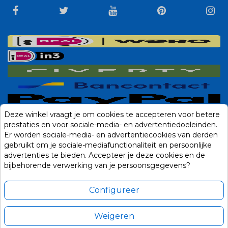
Deze winkel vraagt je om cookies te accepteren voor betere
prestaties en voor sociale-media- en advertentiedoeleinden.
Er worden sociale-media- en advertentiecookies van derden
gebruikt om je sociale-mediafunctionaliteit en persoonlijke
advertenties te bieden. Accepteer je deze cookies en de
bijbehorende verwerking van je persoonsgegevens?
Configureer
Weigeren