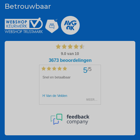
Betrouwbaar