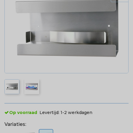
Op voorraad
Levertijd:
1-2 werkdagen
Variaties: