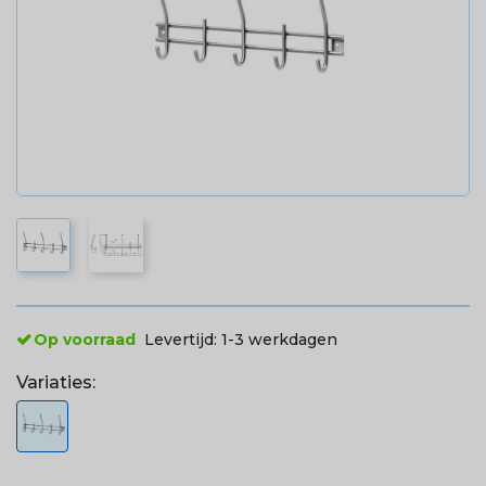
Op voorraad
Levertijd:
1-3 werkdagen
Variaties: