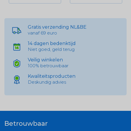
Gratis verzending NL&BE
vanaf 69 euro
14 dagen bedenktijd
Niet goed, geld terug
Veilig winkelen
100% betrouwbaar
Kwaliteitsproducten
Deskundig advies
Betrouwbaar