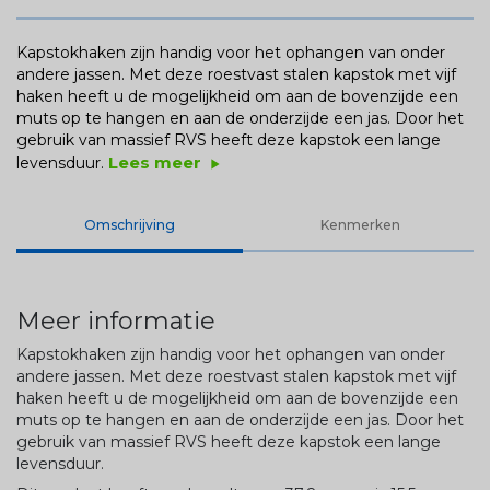
Kapstokhaken zijn handig voor het ophangen van onder
andere jassen. Met deze roestvast stalen kapstok met vijf
haken heeft u de mogelijkheid om aan de bovenzijde een
muts op te hangen en aan de onderzijde een jas. Door het
gebruik van massief RVS heeft deze kapstok een lange
Lees meer
levensduur.
play_arrow
Omschrijving
Kenmerken
Meer informatie
Kapstokhaken zijn handig voor het ophangen van onder
andere jassen. Met deze roestvast stalen kapstok met vijf
haken heeft u de mogelijkheid om aan de bovenzijde een
muts op te hangen en aan de onderzijde een jas. Door het
gebruik van massief RVS heeft deze kapstok een lange
levensduur.