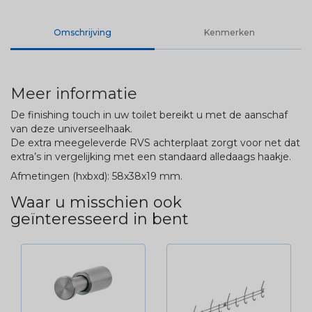
Omschrijving
Kenmerken
Meer informatie
De finishing touch in uw toilet bereikt u met de aanschaf
van deze universeelhaak.
De extra meegeleverde RVS achterplaat zorgt voor net dat
extra’s in vergelijking met een standaard alledaags haakje.
Afmetingen (hxbxd): 58x38x19 mm.
Waar u misschien ook
geïnteresseerd in bent