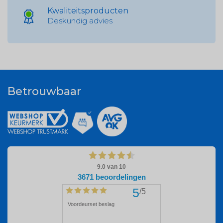
Kwaliteitsproducten
Deskundig advies
Betrouwbaar