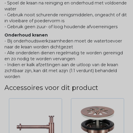
- Spoel de kraan na reiniging en onderhoud met voldoende
water
- Gebruik nooit schurende reinigsmiddelen, ongeacht of dit
in vloeibare of poedervorm is
- Gebruik geen zuur- of loog houdende afvoerreinigers
Onderhoud kranen
- Bij onderhoudswerkzaamheden moet de watertoevoer
naar de kraan worden dichtgezet
- Alle onderdelen dienen regelmatig te worden gereinigd
en zo nodig te worden vervangen
- Indien er kalk afzettingen aan de uitloop van de kraan
zichtbaar zijn, kan dit met azijn (1:1 verdunt) behandeld
worden
Accessoires voor dit product