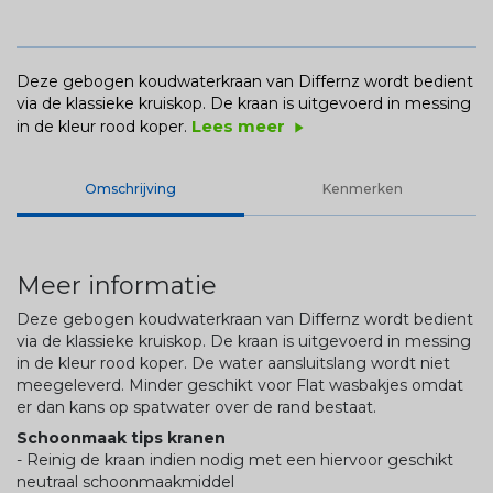
Deze gebogen koudwaterkraan van Differnz wordt bedient
via de klassieke kruiskop. De kraan is uitgevoerd in messing
Lees meer
in de kleur rood koper.
play_arrow
Omschrijving
Kenmerken
Meer informatie
Deze gebogen koudwaterkraan van Differnz wordt bedient
via de klassieke kruiskop. De kraan is uitgevoerd in messing
in de kleur rood koper. De water aansluitslang wordt niet
meegeleverd. Minder geschikt voor Flat wasbakjes omdat
er dan kans op spatwater over de rand bestaat.
Schoonmaak tips kranen
- Reinig de kraan indien nodig met een hiervoor geschikt
neutraal schoonmaakmiddel