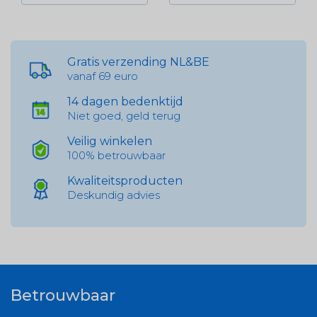
Gratis verzending NL&BE
vanaf 69 euro
14 dagen bedenktijd
Niet goed, geld terug
Veilig winkelen
100% betrouwbaar
Kwaliteitsproducten
Deskundig advies
Betrouwbaar