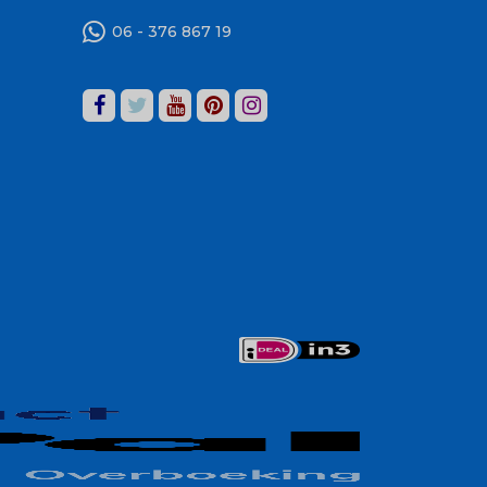
06 - 376 867 19