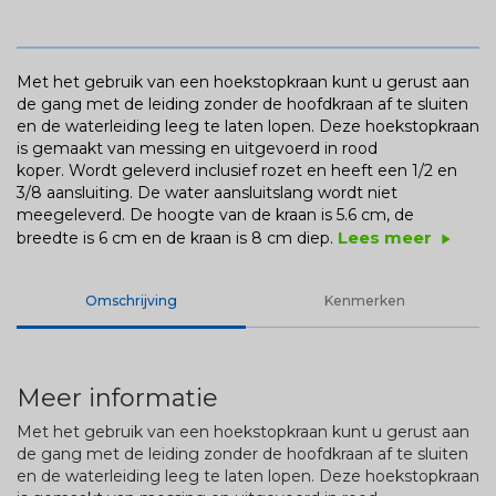
Met het gebruik van een hoekstopkraan kunt u gerust aan
de gang met de leiding zonder de hoofdkraan af te sluiten
en de waterleiding leeg te laten lopen. Deze hoekstopkraan
is gemaakt van messing en uitgevoerd in rood
koper. Wordt geleverd inclusief rozet en heeft een 1/2 en
3/8 aansluiting. De water aansluitslang wordt niet
meegeleverd. De hoogte van de kraan is 5.6 cm, de
Lees meer
breedte is 6 cm en de kraan is 8 cm diep.
play_arrow
Omschrijving
Kenmerken
Meer informatie
Met het gebruik van een hoekstopkraan kunt u gerust aan
de gang met de leiding zonder de hoofdkraan af te sluiten
en de waterleiding leeg te laten lopen. Deze hoekstopkraan