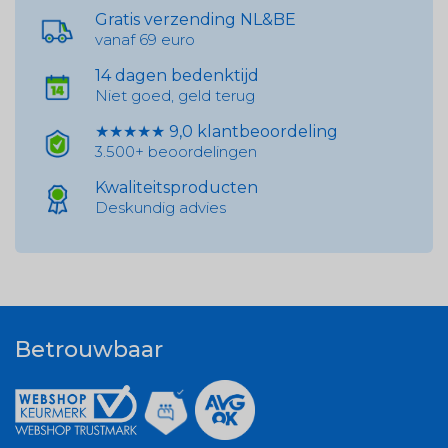
Gratis verzending NL&BE
vanaf 69 euro
14 dagen bedenktijd
Niet goed, geld terug
★★★★★ 9,0 klantbeoordeling
3.500+ beoordelingen
Kwaliteitsproducten
Deskundig advies
Betrouwbaar