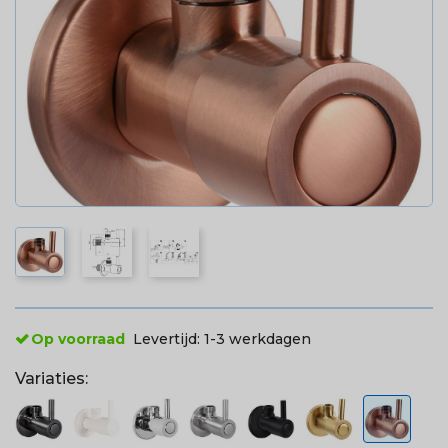
Op voorraad
Levertijd:
1-3 werkdagen
Variaties: