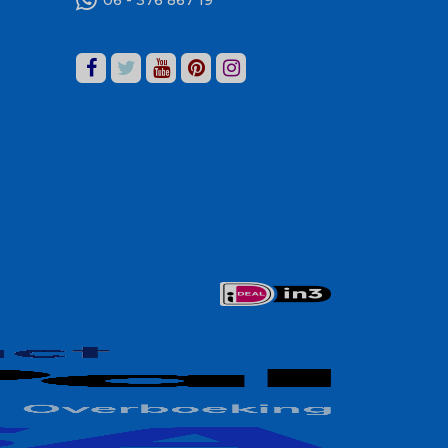
06 - 376 867 19