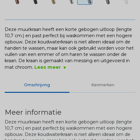
Deze muurkraan heeft een korte gebogen uitloop (lengte
10,7 cm.) en past perfect bij waskommen met een hogere
opbouw. Deze koudwaterkraan is niet alleen ideaal om de
handen te wassen, maar kan ook gebruikt worden voor het
vullen van een emmer of om haren te wassen onder de
kraan. De kraan is gemaakt van messing en uitgevoerd in
Lees meer
mat chroom.
play_arrow
Omschrijving
Kenmerken
Meer informatie
Deze muurkraan heeft een korte gebogen uitloop (lengte
10,7 cm.) en past perfect bij waskommen met een hogere
opbouw. Deze koudwaterkraan is niet alleen ideaal om de