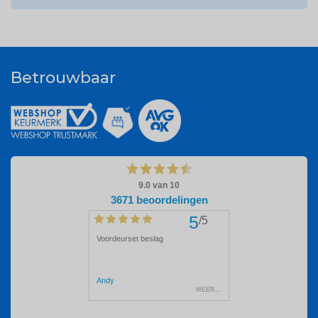
Betrouwbaar