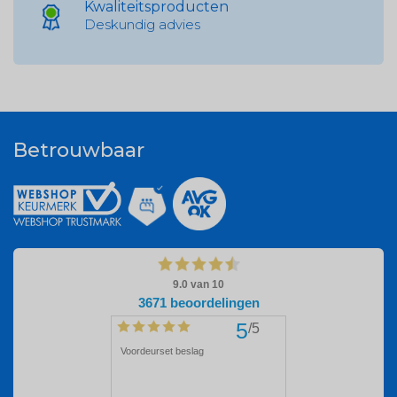
Kwaliteitsproducten
Deskundig advies
Betrouwbaar