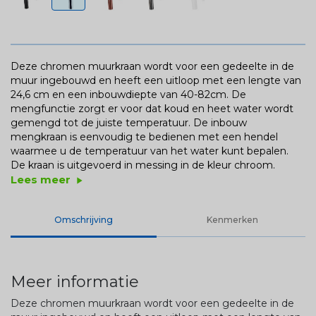
Deze chromen muurkraan wordt voor een gedeelte in de
muur ingebouwd en heeft een uitloop met een lengte van
24,6 cm en een inbouwdiepte van 40-82cm. De
mengfunctie zorgt er voor dat koud en heet water wordt
gemengd tot de juiste temperatuur. De inbouw
mengkraan is eenvoudig te bedienen met een hendel
waarmee u de temperatuur van het water kunt bepalen.
De kraan is uitgevoerd in messing in de kleur chroom.
Lees meer
play_arrow
Omschrijving
Kenmerken
Meer informatie
Deze chromen muurkraan wordt voor een gedeelte in de