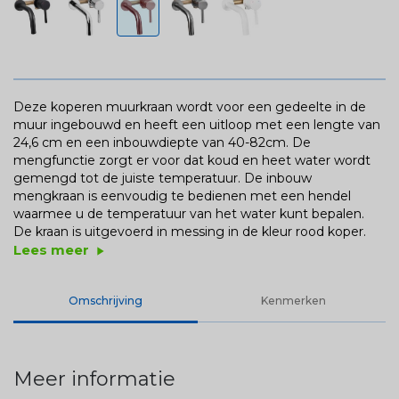
Deze koperen muurkraan wordt voor een gedeelte in de
muur ingebouwd en heeft een uitloop met een lengte van
24,6 cm en een inbouwdiepte van 40-82cm. De
mengfunctie zorgt er voor dat koud en heet water wordt
gemengd tot de juiste temperatuur. De inbouw
mengkraan is eenvoudig te bedienen met een hendel
waarmee u de temperatuur van het water kunt bepalen.
De kraan is uitgevoerd in messing in de kleur rood koper.
Lees meer
play_arrow
Omschrijving
Kenmerken
Meer informatie