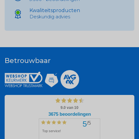
Kwaliteitsproducten
Deskundig advies
Betrouwbaar