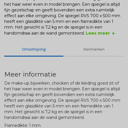
het haar weer even in model brengen. Een spiegel is altijd
fijn gezelschap en geeft bovendien een extra ruimtelijk
effect aan elke omgeving. De spiegel RVS 700 x 500 mm
heeft een glasdikte van 5 mm en een framedikte van 1
mm. Het gewicht is 7,2 kg en de spiegel is in een
Lees meer
handomdraai aan de wand gemonteerd.
play_arrow
Omschrijving
Kenmerken
Meer informatie
De make-up bijwerken, checken of de kleding goed zit of
het haar weer even in model brengen. Een spiegel is altijd
fijn gezelschap en geeft bovendien een extra ruimtelijk
effect aan elke omgeving. De spiegel RVS 700 x 500 mm
heeft een glasdikte van 5 mm en een framedikte van 1
mm. Het gewicht is 7,2 kg en de spiegel is in een
handomdraai aan de wand gemonteerd.
Framedikte: 1 mm.