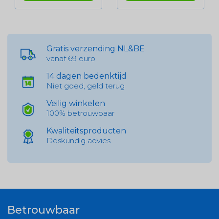
Gratis verzending NL&BE
vanaf 69 euro
14 dagen bedenktijd
Niet goed, geld terug
Veilig winkelen
100% betrouwbaar
Kwaliteitsproducten
Deskundig advies
Betrouwbaar