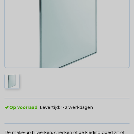
Op voorraad
Levertijd:
1-2 werkdagen
De make-up bijwerken, checken of de kleding goed zit of