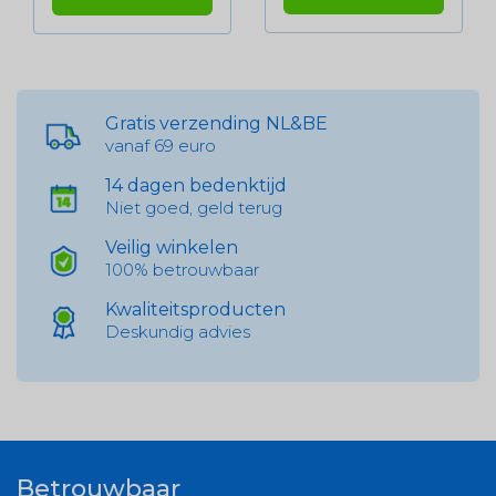
Gratis verzending NL&BE
vanaf 69 euro
14 dagen bedenktijd
Niet goed, geld terug
Veilig winkelen
100% betrouwbaar
Kwaliteitsproducten
Deskundig advies
Betrouwbaar