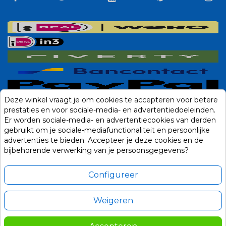
Deze winkel vraagt je om cookies te accepteren voor betere
prestaties en voor sociale-media- en advertentiedoeleinden.
Er worden sociale-media- en advertentiecookies van derden
gebruikt om je sociale-mediafunctionaliteit en persoonlijke
advertenties te bieden. Accepteer je deze cookies en de
bijbehorende verwerking van je persoonsgegevens?
Configureer
Weigeren
Alle prijzen zijn in Euro, inclusief BTW en andere heffingen en exclusief
eventuele verzendkosten.