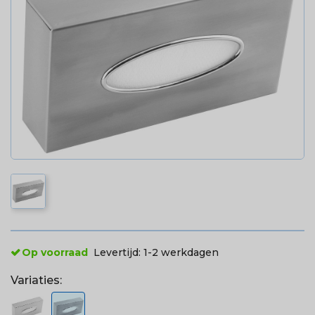
Op voorraad
Levertijd:
1-2 werkdagen
Variaties: