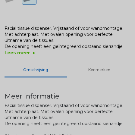
Facial tissue dispenser. Vrijstaand of voor wandmontage.
Met achterplaat. Met ovalen opening voor perfecte
uitname van de tissues.
De opening heeft een geïntegreerd opstaand sierrandje.
Lees meer
play_arrow
Omschrijving
Kenmerken
Meer informatie
Facial tissue dispenser. Vrijstaand of voor wandmontage.
Met achterplaat. Met ovalen opening voor perfecte
uitname van de tissues.
De opening heeft een geïntegreerd opstaand sierrandje.