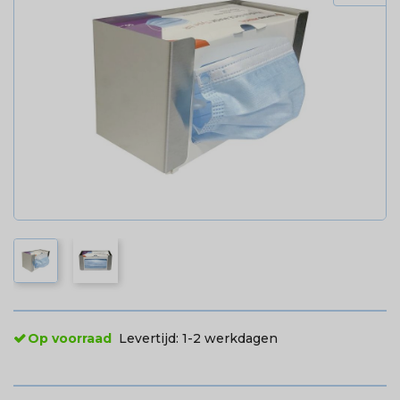
Op voorraad
Levertijd:
1-2 werkdagen