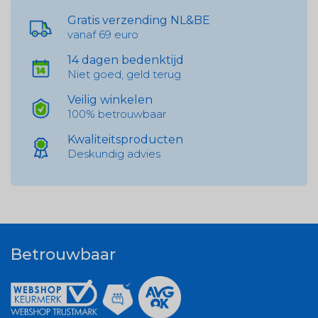
Gratis verzending NL&BE
vanaf 69 euro
14 dagen bedenktijd
Niet goed, geld terug
Veilig winkelen
100% betrouwbaar
Kwaliteitsproducten
Deskundig advies
Betrouwbaar