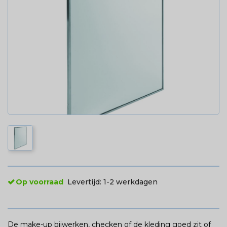
Op voorraad
Levertijd:
1-2 werkdagen
De make-up bijwerken, checken of de kleding goed zit of