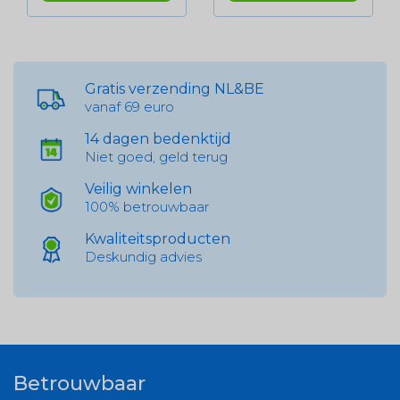
Gratis verzending NL&BE
vanaf 69 euro
14 dagen bedenktijd
Niet goed, geld terug
Veilig winkelen
100% betrouwbaar
Kwaliteitsproducten
Deskundig advies
Betrouwbaar