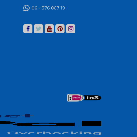
06 - 376 867 19