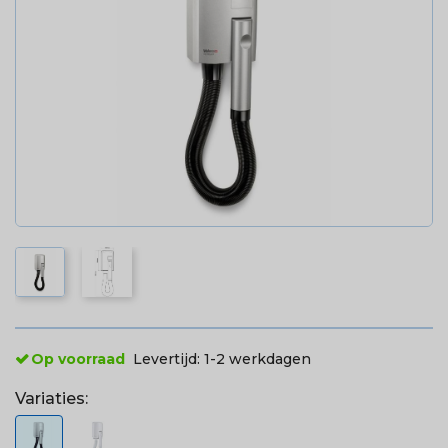
Op voorraad
Levertijd:
1-2 werkdagen
Variaties: