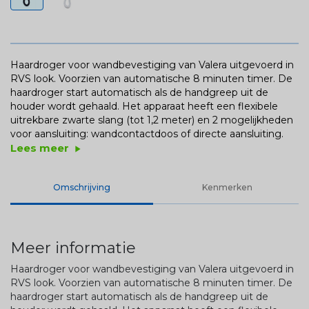
Haardroger voor wandbevestiging van Valera uitgevoerd in
RVS look. Voorzien van automatische 8 minuten timer. De
haardroger start automatisch als de handgreep uit de
houder wordt gehaald. Het apparaat heeft een flexibele
uitrekbare zwarte slang (tot 1,2 meter) en 2 mogelijkheden
voor aansluiting: wandcontactdoos of directe aansluiting.
Lees meer
play_arrow
Omschrijving
Kenmerken
Meer informatie
Haardroger voor wandbevestiging van Valera uitgevoerd in
RVS look. Voorzien van automatische 8 minuten timer. De
haardroger start automatisch als de handgreep uit de