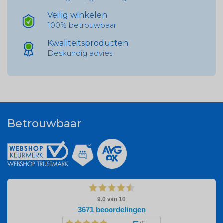
Veilig winkelen
100% betrouwbaar
Kwaliteitsproducten
Deskundig advies
Betrouwbaar