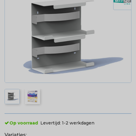
Op voorraad
Levertijd:
1-2 werkdagen
Variaties: