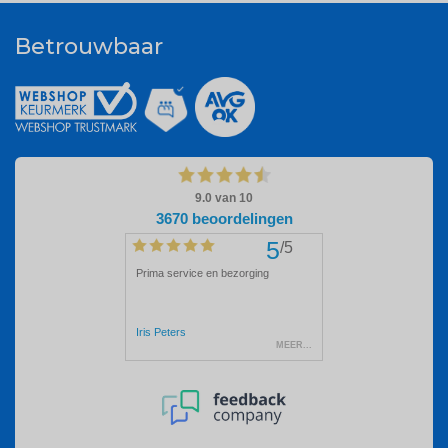
Betrouwbaar