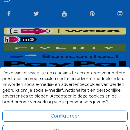
Deze winkel vraagt je om cookies te accepteren voor betere
prestaties en voor sociale-media- en advertentiedoeleinden.
Er worden sociale-media- en advertentiecookies van derden
gebruikt om je sociale-mediafunctionaliteit en persoonlijke
advertenties te bieden. Accepteer je deze cookies en de
bijbehorende verwerking van je persoonsgegevens?
Configureer