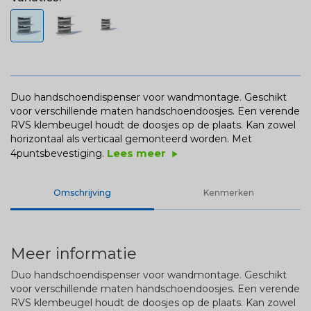
Duo handschoendispenser voor wandmontage. Geschikt
voor verschillende maten handschoendoosjes. Een verende
RVS klembeugel houdt de doosjes op de plaats. Kan zowel
horizontaal als verticaal gemonteerd worden. Met
Lees meer
4puntsbevestiging.
play_arrow
Omschrijving
Kenmerken
Meer informatie
Duo handschoendispenser voor wandmontage. Geschikt
voor verschillende maten handschoendoosjes. Een verende
RVS klembeugel houdt de doosjes op de plaats. Kan zowel