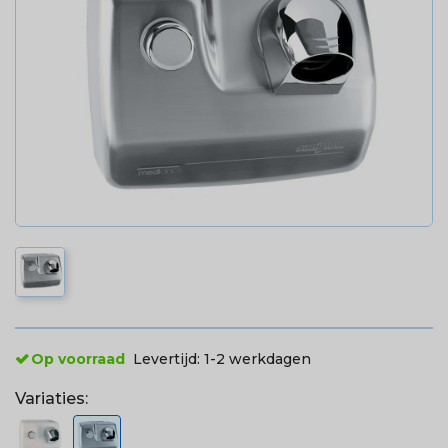
Op voorraad
Levertijd:
1-2 werkdagen
Variaties: