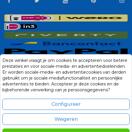
Deze winkel vraagt je om cookies te accepteren voor betere
prestaties en voor sociale-media- en advertentiedoeleinden.
Er worden sociale-media- en advertentiecookies van derden
gebruikt om je sociale-mediafunctionaliteit en persoonlijke
advertenties te bieden. Accepteer je deze cookies en de
bijbehorende verwerking van je persoonsgegevens?
Configureer
Weigeren
Alle prijzen zijn in Euro, inclusief BTW en andere heffingen en exclusief