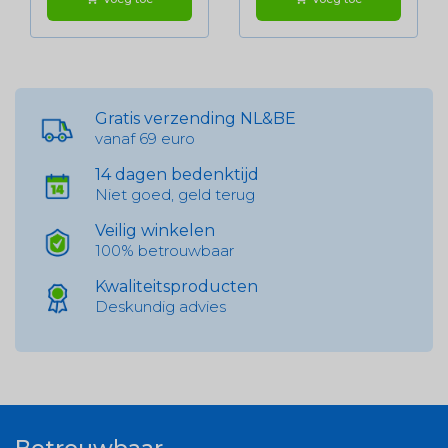
Gratis verzending NL&BE
vanaf 69 euro
14 dagen bedenktijd
Niet goed, geld terug
Veilig winkelen
100% betrouwbaar
Kwaliteitsproducten
Deskundig advies