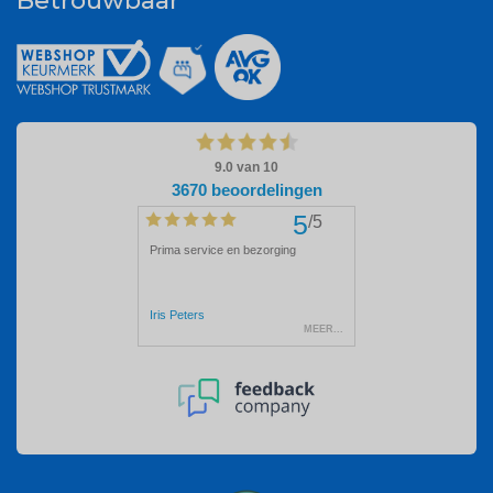
Betrouwbaar