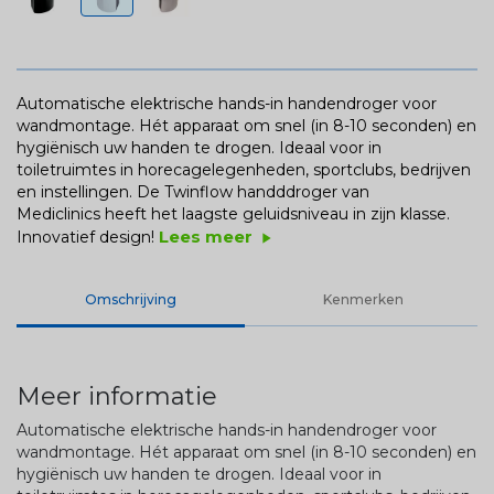
Automatische elektrische hands-in handendroger voor
wandmontage. Hét apparaat om snel (in 8-10 seconden) en
hygiënisch uw handen te drogen. Ideaal voor in
toiletruimtes in horecagelegenheden, sportclubs, bedrijven
en instellingen. De Twinflow handddroger van
Mediclinics heeft het laagste geluidsniveau in zijn klasse.
Lees meer
Innovatief design!
play_arrow
Omschrijving
Kenmerken
Meer informatie
Automatische elektrische hands-in handendroger voor
wandmontage. Hét apparaat om snel (in 8-10 seconden) en
hygiënisch uw handen te drogen. Ideaal voor in