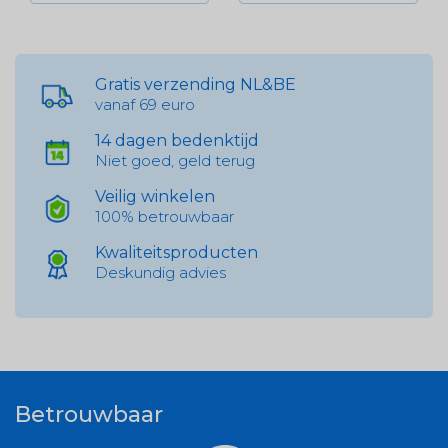
Gratis verzending NL&BE
vanaf 69 euro
14 dagen bedenktijd
Niet goed, geld terug
Veilig winkelen
100% betrouwbaar
Kwaliteitsproducten
Deskundig advies
Betrouwbaar