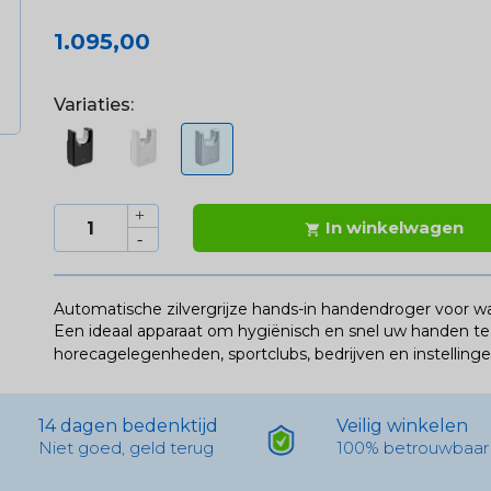
1.095,00
Variaties:
In winkelwagen

Automatische zilvergrijze hands-in handendroger voor w
Een ideaal apparaat om hygiënisch en snel uw handen te 
horecagelegenheden, sportclubs, bedrijven en instellinge
14 dagen bedenktijd
Veilig winkelen
Niet goed, geld terug
100% betrouwbaar