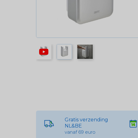
Gratis verzending
NL&BE
vanaf 69 euro