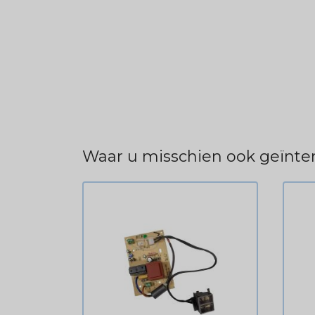
Waar u misschien ook geïnter