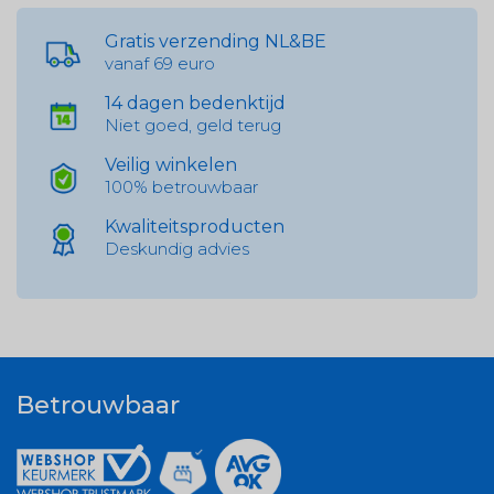
Gratis verzending NL&BE
vanaf 69 euro
14 dagen bedenktijd
Niet goed, geld terug
Veilig winkelen
100% betrouwbaar
Kwaliteitsproducten
Deskundig advies
Betrouwbaar