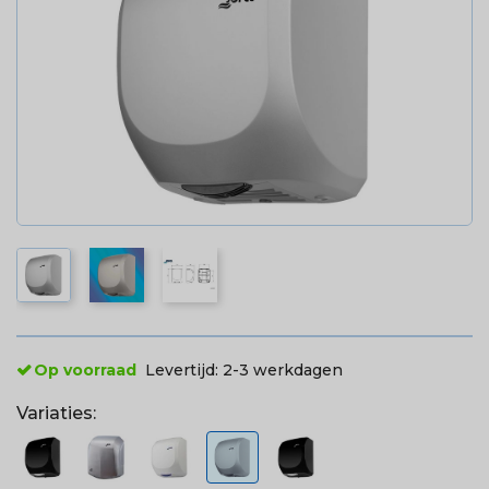
Op voorraad
Levertijd:
2-3 werkdagen
Variaties: