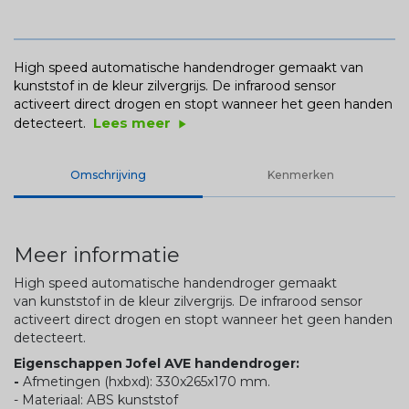
High speed automatische handendroger gemaakt van
kunststof in de kleur zilvergrijs. De infrarood sensor
activeert direct drogen en stopt wanneer het geen handen
Lees meer
detecteert.
play_arrow
Omschrijving
Kenmerken
Meer informatie
High speed automatische handendroger gemaakt
van kunststof in de kleur zilvergrijs. De infrarood sensor
activeert direct drogen en stopt wanneer het geen handen
detecteert.
Eigenschappen Jofel AVE handendroger:
-
Afmetingen (hxbxd): 330x265x170 mm.
- Materiaal: ABS kunststof