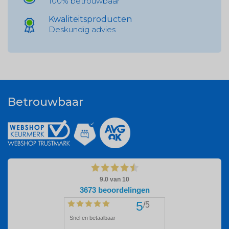
100% betrouwbaar
Kwaliteitsproducten
Deskundig advies
Betrouwbaar