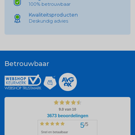
100% betrouwbaar
Kwaliteitsproducten
Deskundig advies
Betrouwbaar