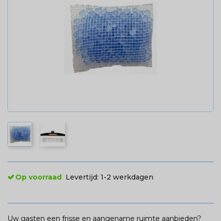
Op voorraad
Levertijd:
1-2 werkdagen
Uw gasten een frisse en aangename ruimte aanbieden?