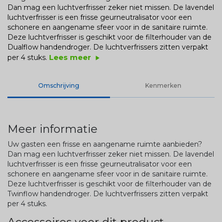
Dan mag een luchtverfrisser zeker niet missen. De lavendel
luchtverfrisser is een frisse geurneutralisator voor een
schonere en aangename sfeer voor in de sanitaire ruimte.
Deze luchtverfrisser is geschikt voor de filterhouder van de
Dualflow handendroger. De luchtverfrissers zitten verpakt
Lees meer
per 4 stuks.
play_arrow
Omschrijving
Kenmerken
Meer informatie
Uw gasten een frisse en aangename ruimte aanbieden?
Dan mag een luchtverfrisser zeker niet missen. De lavendel
luchtverfrisser is een frisse geurneutralisator voor een
schonere en aangename sfeer voor in de sanitaire ruimte.
Deze luchtverfrisser is geschikt voor de filterhouder van de
Twinflow handendroger. De luchtverfrissers zitten verpakt
per 4 stuks.