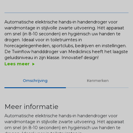
Automatische elektrische hands-in handendroger voor
wandmontage in stijlvolle zwarte uitvoering. Hét apparaat
om snel (in 8-10 seconden) en hygiënisch uw handen te
drogen. Ideaal voor in toiletruimtes in
horecagelegenheden, sportclubs, bedrijven en instellingen.
De Twinflow handddroger van Mediclinics heeft het laagste
geluidsniveau in zijn klasse. Innovatief design!
Lees meer
play_arrow
Omschrijving
Kenmerken
Meer informatie
Automatische elektrische hands-in handendroger voor
wandmontage in stijlvolle zwarte uitvoering. Hét apparaat
om snel (in 8-10 seconden) en hygiënisch uw handen te