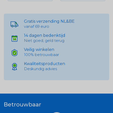
Gratis verzending NL&BE
vanaf 69 euro
14 dagen bedenktijd
Niet goed, geld terug
Veilig winkelen
100% betrouwbaar
Kwaliteitsproducten
Deskundig advies
Betrouwbaar