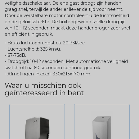
veiligheidsschakelaar. De ene gast droogt zijn handen
graag snel, terwijl de ander er liever de tijd voor neemt.
Door de verstelbare motor controleert u de luchtsnelheid
en de geluidssterkte. De buitengewoon snelle droogtijd
van 10 - 12 seconden maakt deze handendroger zeer snel
en efficiënt in gebruik.
- Bruto luchtopbrengst ca. 20-33l/sec.
- Luchtsnelheid: 325 km/u.
- 67-75dB.
- Droogtijd: 10-12 seconden. Met automatische veiligheid
switch-off na 60 seconden continue gebruik.
- Afmetingen (hxbxd): 330x213x170 mm.
Waar u misschien ook
geïnteresseerd in bent