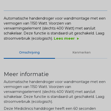
Automatische handendroger voor wandmontage met een
vermogen van 1150 Watt. Voorzien van
verwarmingselement (slechts 400 Watt) met aan/uit
schakelaar. Deze functie is standaard uit geschakeld. Laag
Lees meer
stroomverbruik (ecologisch).
play_arrow
Omschrijving
Kenmerken
Meer informatie
Automatische handendroger voor wandmontage met een
vermogen van 1150 Watt. Voorzien van
verwarmingselement (slechts 400 Watt) met aan/uit
schakelaar. Deze functie is standaard uit geschakeld. Laag
stroomverbruik (ecologisch).
Deze Mediclinics handdroger heeft een 60 seconden