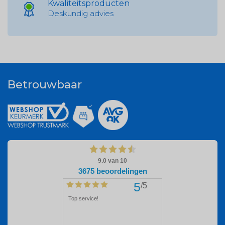
Kwaliteitsproducten
Deskundig advies
Betrouwbaar