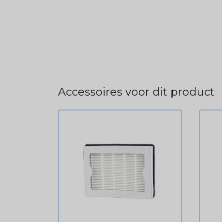
Accessoires voor dit product