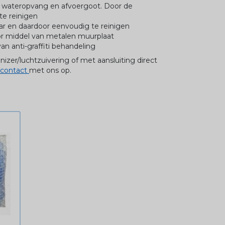
wateropvang en afvoergoot. Door de
te reinigen
ar en daardoor eenvoudig te reinigen
or middel van metalen muurplaat
an anti-graffiti behandeling
nizer/luchtzuivering of met aansluiting direct
contact
met ons op.