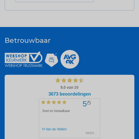
Betrouwbaar