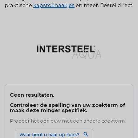
praktische
kapstokhaakjes
en meer. Bestel direct.
Geen resultaten.
Controleer de spelling van uw zoekterm of
maak deze minder specifiek.
Probeer het opnieuw met een andere zoekterm.
