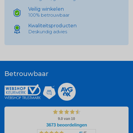
Veilig winkelen
100% betrouwbaar
Kwaliteitsproducten
Deskundig advies
Betrouwbaar