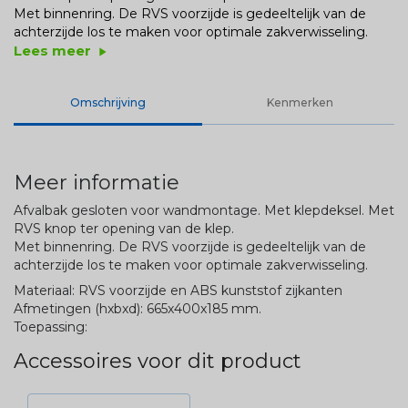
Met binnenring. De RVS voorzijde is gedeeltelijk van de
achterzijde los te maken voor optimale zakverwisseling.
Lees meer
play_arrow
Omschrijving
Kenmerken
Meer informatie
Afvalbak gesloten voor wandmontage. Met klepdeksel. Met
RVS knop ter opening van de klep.
Met binnenring. De RVS voorzijde is gedeeltelijk van de
achterzijde los te maken voor optimale zakverwisseling.
Materiaal: RVS voorzijde en ABS kunststof zijkanten
Afmetingen (hxbxd): 665x400x185 mm.
Toepassing:
Accessoires voor dit product