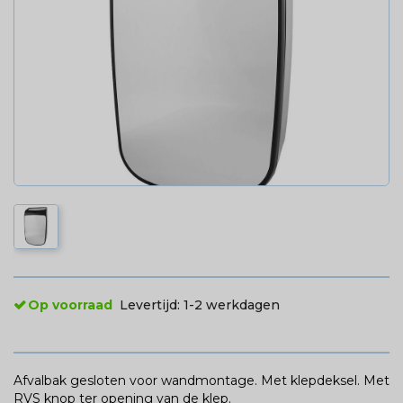
Op voorraad
Levertijd:
1-2 werkdagen
Afvalbak gesloten voor wandmontage. Met klepdeksel. Met
RVS knop ter opening van de klep.