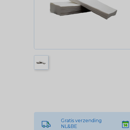
Gratis verzending
NL&BE