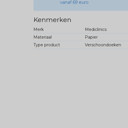
vanaf 69 euro
Kenmerken
Merk
Mediclinics
Materiaal
Papier
Type product
Verschoondoeken