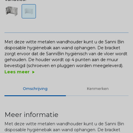
Met deze witte metalen wandhouder kunt u de Sanni Bin
disposable hygiënebak aan wand ophangen. De bracket
zorgt ervoor dat de SanniBin hygiënisch van de vloer wordt
gehouden. De houder wordt op 4 punten aan de muur
bevestigd (schroeven en pluggen worden meegeleverd).
Lees meer
play_arrow
Omschrijving
Kenmerken
Meer informatie
Met deze witte metalen wandhouder kunt u de Sanni Bin
disposable hygiënebak aan wand ophangen. De bracket