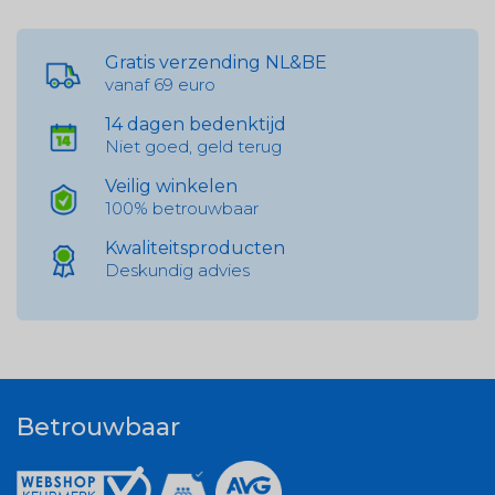
Gratis verzending NL&BE
vanaf 69 euro
14 dagen bedenktijd
Niet goed, geld terug
Veilig winkelen
100% betrouwbaar
Kwaliteitsproducten
Deskundig advies
Betrouwbaar