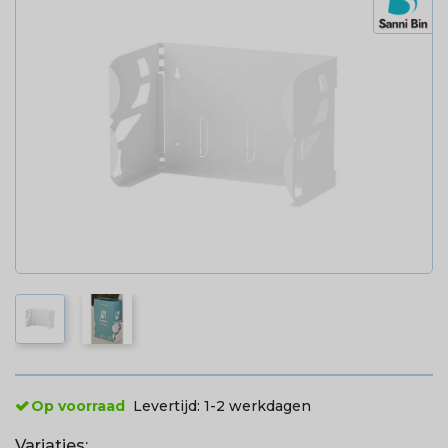
Op voorraad
Levertijd:
1-2 werkdagen
Variaties: