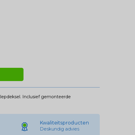
epdeksel. Inclusief gemonteerde
Kwaliteitsproducten
Deskundig advies