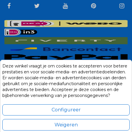
Deze winkel vraagt je om cookies te accepteren voor betere
prestaties en voor sociale-media- en advertentiedoeleinden.
Er worden sociale-media- en advertentiecookies van derden
gebruikt om je sociale-mediafunctionaliteit en persoonlijke
advertenties te bieden. Accepteer je deze cookies en de
bijbehorende verwerking van je persoonsgegevens?
Configureer
Weigeren