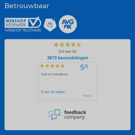
Betrouwbaar