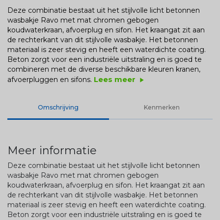
Deze combinatie bestaat uit het stijlvolle licht betonnen
wasbakje Ravo met mat chromen gebogen
koudwaterkraan, afvoerplug en sifon. Het kraangat zit aan
de rechterkant van dit stijlvolle wasbakje. Het betonnen
materiaal is zeer stevig en heeft een waterdichte coating.
Beton zorgt voor een industriële uitstraling en is goed te
combineren met de diverse beschikbare kleuren kranen,
Lees meer
afvoerpluggen en sifons.
play_arrow
Omschrijving
Kenmerken
Meer informatie
Deze combinatie bestaat uit het stijlvolle licht betonnen
wasbakje Ravo met mat chromen gebogen
koudwaterkraan, afvoerplug en sifon. Het kraangat zit aan
de rechterkant van dit stijlvolle wasbakje. Het betonnen
materiaal is zeer stevig en heeft een waterdichte coating.
Beton zorgt voor een industriële uitstraling en is goed te