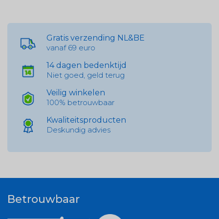
Gratis verzending NL&BE
vanaf 69 euro
14 dagen bedenktijd
Niet goed, geld terug
Veilig winkelen
100% betrouwbaar
Kwaliteitsproducten
Deskundig advies
Betrouwbaar