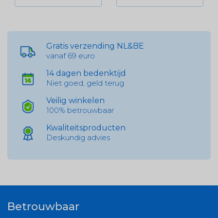
Gratis verzending NL&BE
vanaf 69 euro
14 dagen bedenktijd
Niet goed, geld terug
Veilig winkelen
100% betrouwbaar
Kwaliteitsproducten
Deskundig advies
Betrouwbaar