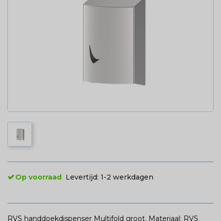
Op voorraad
Levertijd:
1-2 werkdagen
RVS handdoekdispenser Multifold groot. Materiaal: RVS