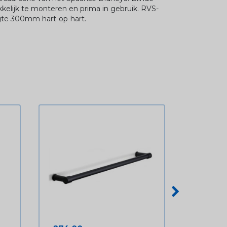
kelijk te monteren en prima in gebruik. RVS-
ngte 300mm hart-op-hart.