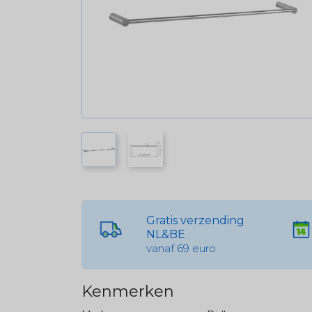
Gratis verzending
NL&BE
vanaf 69 euro
Kenmerken