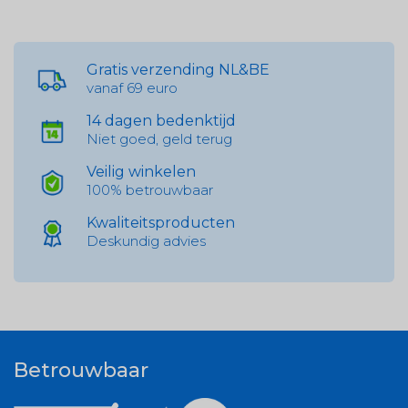
Gratis verzending NL&BE
vanaf 69 euro
14 dagen bedenktijd
Niet goed, geld terug
Veilig winkelen
100% betrouwbaar
Kwaliteitsproducten
Deskundig advies
Betrouwbaar