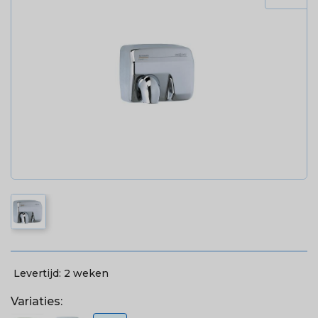
Levertijd:
2 weken
Variaties: