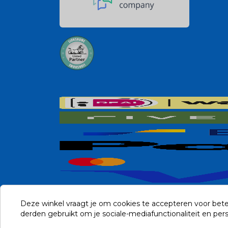
Deze winkel vraagt je om cookies te accepteren voor bete
derden gebruikt om je sociale-mediafunctionaliteit en pe