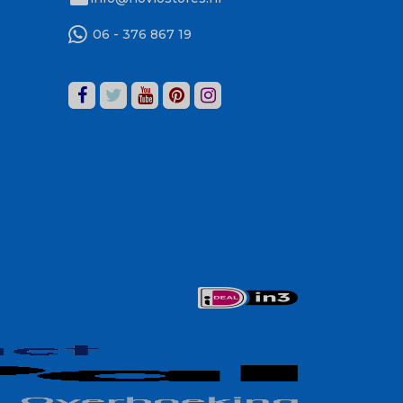
06 - 376 867 19