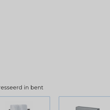
esseerd in bent