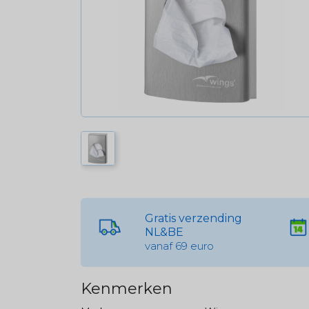
Gratis verzending
NL&BE
vanaf 69 euro
Kenmerken