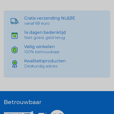
Gratis verzending NL&BE
vanaf 69 euro
14 dagen bedenktijd
Niet goed, geld terug
Veilig winkelen
100% betrouwbaar
Kwaliteitsproducten
Deskundig advies
Betrouwbaar