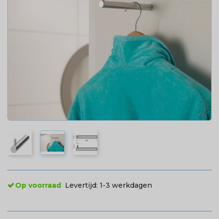
Op voorraad
Levertijd:
1-3 werkdagen