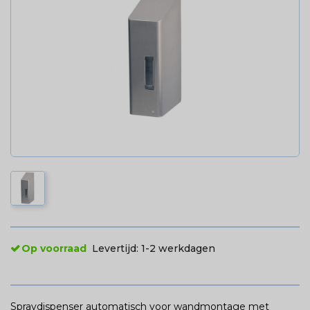
Op voorraad
Levertijd:
1-2 werkdagen
Spraydispenser automatisch voor wandmontage met