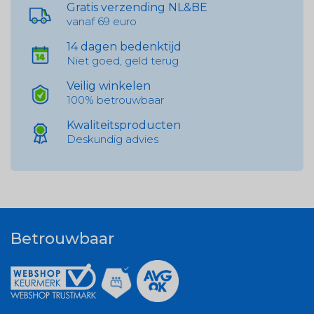
Gratis verzending NL&BE
vanaf 69 euro
14 dagen bedenktijd
Niet goed, geld terug
Veilig winkelen
100% betrouwbaar
Kwaliteitsproducten
Deskundig advies
Betrouwbaar