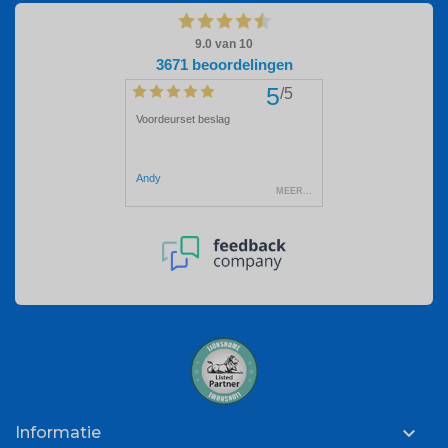

Informatie